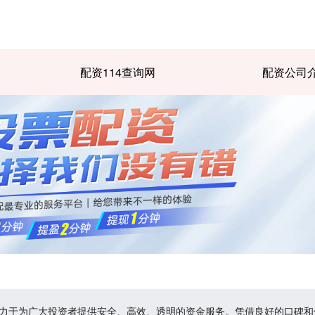
配资114查询网
配资公司
致力于为广大投资者提供安全、高效、透明的资金服务。凭借良好的口碑