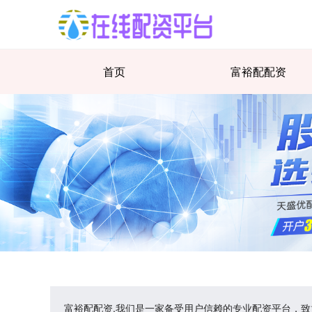
首页
富裕配配资
富裕配配资,我们是一家备受用户信赖的专业配资平台，