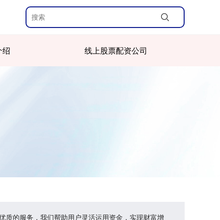
介绍
线上股票配资公司
和优质的服务，我们帮助用户灵活运用资金，实现财富增