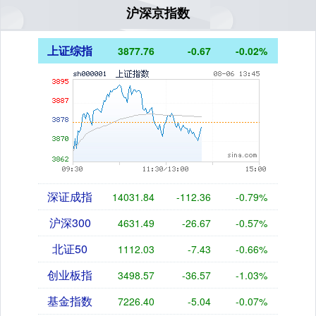
沪深京指数
上证综指
3877.76
-0.67
-0.02%
深证成指
14031.84
-112.36
-0.79%
沪深300
4631.49
-26.67
-0.57%
北证50
1112.03
-7.43
-0.66%
创业板指
3498.57
-36.57
-1.03%
基金指数
7226.40
-5.04
-0.07%