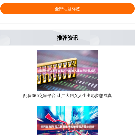
全部话题标签
推荐资讯
配资365之家平台 让广大妇女人生出彩梦想成真