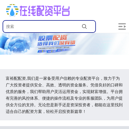
富裕配配资,我们是一家备受用户信赖的专业配资平台，致力于为
广大投资者提供安全、高效、透明的资金服务。凭借良好的口碑和
优质的服务，我们帮助用户灵活运用资金，实现财富增值。平台拥
有完善的风控体系、便捷的操作流程及专业的客服团队，为用户提
供全方位的支持。无论您是新手还是资深投资者，都能在这里找到
适合自己的配资方案，轻松开启投资新篇章！