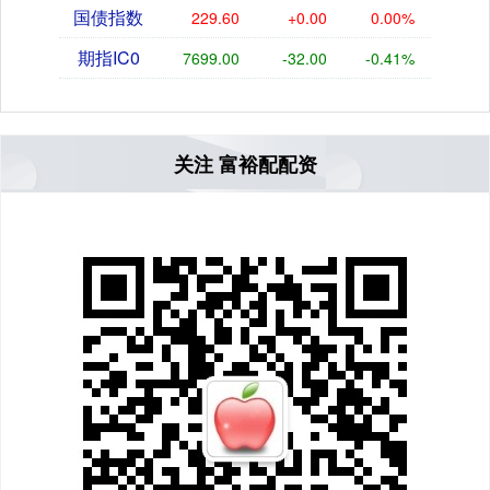
国债指数
229.60
+0.00
0.00%
期指IC0
7699.00
-32.00
-0.41%
关注 富裕配配资