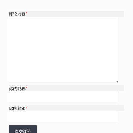
评论内容
*
你的昵称
*
你的邮箱
*
提交评论