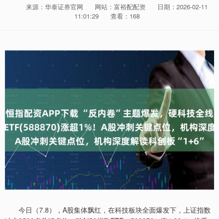
来源：华泰证券官网
网站：富裕配配资
日期：2026-02-11
11:01:29
查看：168
今日（7.8），A股集体飘红，在科技板块全面爆发下，上证指数