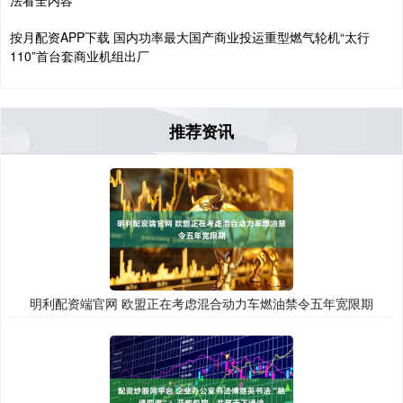
法看全内容
按月配资APP下载 国内功率最大国产商业投运重型燃气轮机“太行
110”首台套商业机组出厂
推荐资讯
明利配资端官网 欧盟正在考虑混合动力车燃油禁令五年宽限期