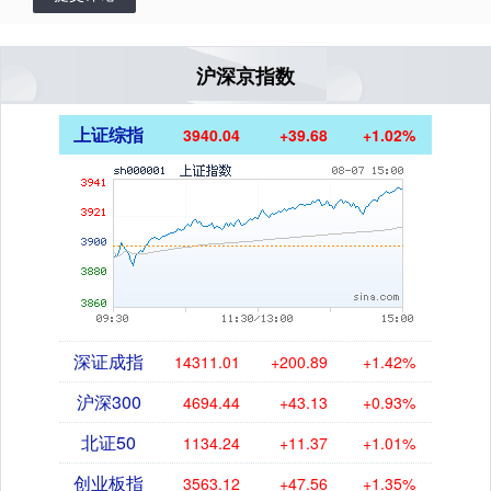
沪深京指数
上证综指
3940.04
+39.68
+1.02%
深证成指
14311.01
+200.89
+1.42%
沪深300
4694.44
+43.13
+0.93%
北证50
1134.24
+11.37
+1.01%
创业板指
3563.12
+47.56
+1.35%