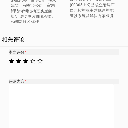
(00305.HK)已成立附属广
建筑工程有限公司：室内
西元控智驱主营低速智能
钢结构/钢结构更换屋面
驾驶系统及解决方案业务
板/厂房更换屋面瓦/钢结
构翻新技术标杆
相关评论
本文评分
*
评论内容
*