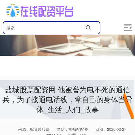
盐城股票配资网 他被誉为电不死的通信
兵，为了接通电话线，拿自己的身体当导
体_生活_人们_故事
来源：配资炒股票
网站：富裕配配资
日期：2026-02-27
23:14:17
查看：111