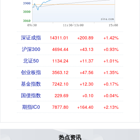
深证成指
14311.01
+200.89
+1.42%
沪深300
4694.44
+43.13
+0.93%
北证50
1134.24
+11.37
+1.01%
创业板指
3563.12
+47.56
+1.35%
基金指数
7242.10
+12.30
+0.17%
国债指数
229.69
+0.10
+0.04%
期指IC0
7877.80
+164.40
+2.13%
热点资讯