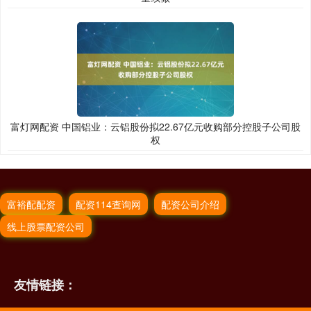
富灯网配资 中国铝业：云铝股份拟22.67亿元收购部分控股子公司股
权
富裕配配资
配资114查询网
配资公司介绍
线上股票配资公司
友情链接：