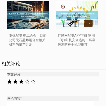
友钱配资 电工合金：目前
红腾网配资APP下载 家用
公司无石墨烯铜合金相关
3D打印机安全选购：高温
材料的量产计划
隔离防夹手机型推荐
相关评论
本文评分
*
评论内容
*