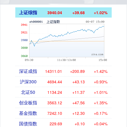
上证综指
3940.04
+39.68
+1.02%
深证成指
14311.01
+200.89
+1.42%
沪深300
4694.44
+43.13
+0.93%
北证50
1134.24
+11.37
+1.01%
创业板指
3563.12
+47.56
+1.35%
基金指数
7242.10
+12.30
+0.17%
国债指数
229.69
+0.10
+0.04%