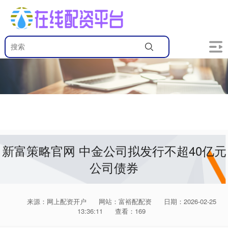
新富策略官网 中金公司拟发行不超40亿元
公司债券
来源：网上配资开户
网站：富裕配配资
日期：2026-02-25
13:36:11
查看：169