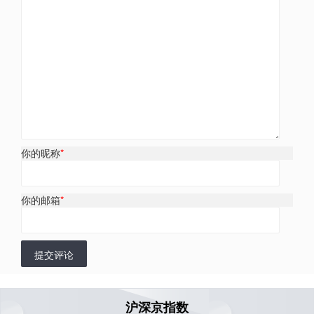
你的昵称
*
你的邮箱
*
提交评论
沪深京指数