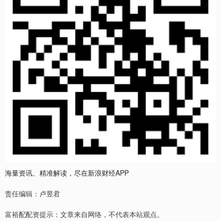
海量资讯、精准解读，尽在新浪财经APP
责任编辑：卢昱君
富裕配配资提示：文章来自网络，不代表本站观点。