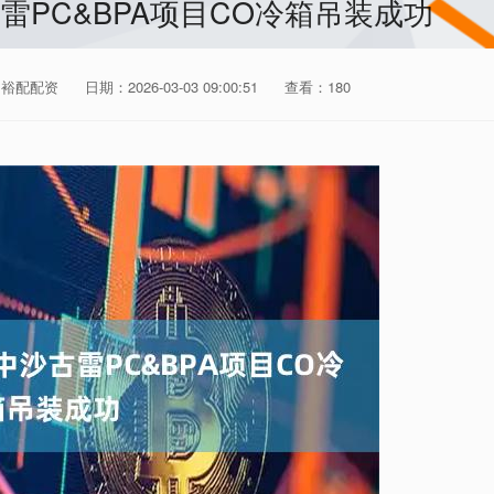
雷PC&BPA项目CO冷箱吊装成功
富裕配配资
日期：2026-03-03 09:00:51
查看：180