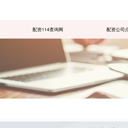
配资114查询网
配资公司