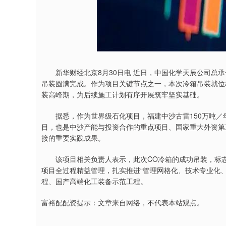
新华财经北京8月30日电 近日，中国化学天辰公司总承包
吊装圆满完成。作为项目关键节点之一，本次冷箱吊装就位
装高峰期，为后续施工计划有序开展筑牢坚实基础。
据悉，作为世界级石化项目，福建中沙古雷150万吨／
目，也是中沙产能与投资合作的重点项目、国家重大外资第三批
接的重要实践成果。
该项目相关负责人表示，此次CO冷箱的成功吊装，标志
项目全过程精益管理，扎实推进“管理网格化、技术专业化
程、国产高端化工装备示范工程。
富裕配配资提示：文章来自网络，不代表本站观点。