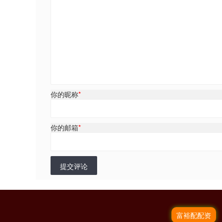
你的昵称
*
你的邮箱
*
提交评论
富裕配配资