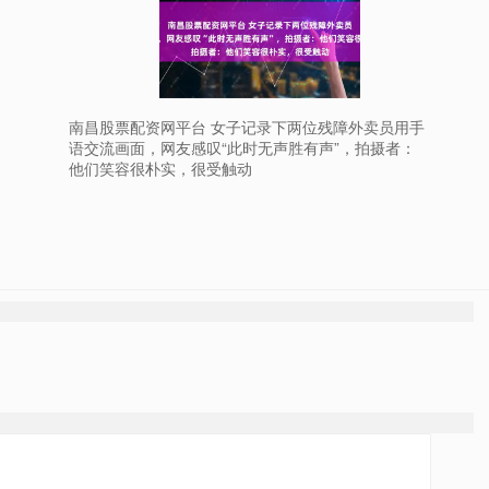
南昌股票配资网平台 女子记录下两位残障外卖员用手
语交流画面，网友感叹“此时无声胜有声”，拍摄者：
他们笑容很朴实，很受触动