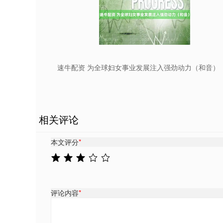
速牛配资 为全球妇女事业发展注入强劲动力（和音）
相关评论
本文评分
*
评论内容
*