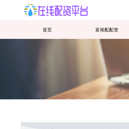
首页
富裕配配资