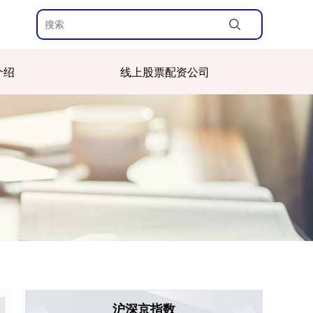
介绍
线上股票配资公司
沪深京指数