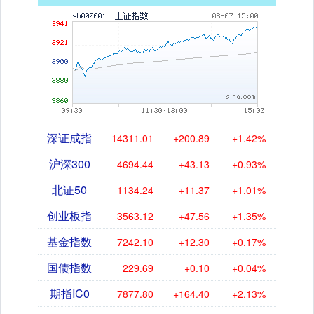
深证成指
14311.01
+200.89
+1.42%
沪深300
4694.44
+43.13
+0.93%
北证50
1134.24
+11.37
+1.01%
创业板指
3563.12
+47.56
+1.35%
基金指数
7242.10
+12.30
+0.17%
国债指数
229.69
+0.10
+0.04%
期指IC0
7877.80
+164.40
+2.13%