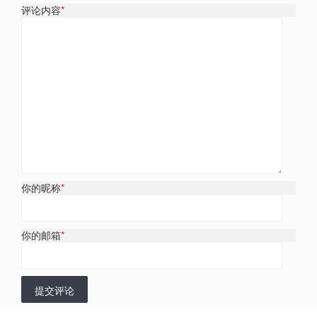
评论内容
*
你的昵称
*
你的邮箱
*
提交评论