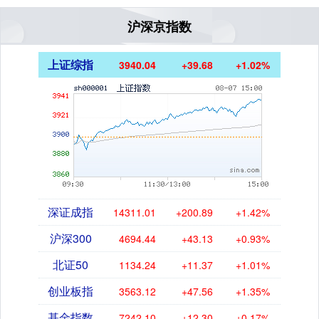
沪深京指数
上证综指
3940.04
+39.68
+1.02%
深证成指
14311.01
+200.89
+1.42%
沪深300
4694.44
+43.13
+0.93%
北证50
1134.24
+11.37
+1.01%
创业板指
3563.12
+47.56
+1.35%
基金指数
7242.10
+12.30
+0.17%