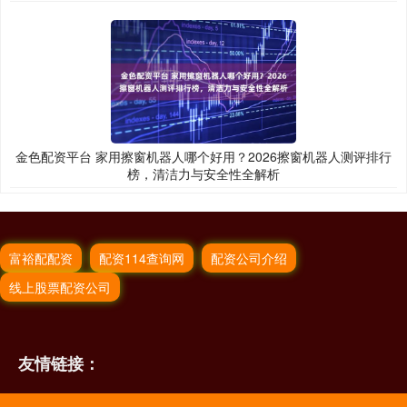
金色配资平台 家用擦窗机器人哪个好用？2026擦窗机器人测评排行
榜，清洁力与安全性全解析
富裕配配资
配资114查询网
配资公司介绍
线上股票配资公司
友情链接：